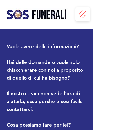
Vuole avere delle informazioni?
Hai delle domande o vuole solo
chiacchierare con
noi a proposito
di quello di cui ha bisogno?
Il nostro team non vede l'ora di
aiutarla, ecco perché è così facile
contattarci
.
Cosa possiamo fare per lei?