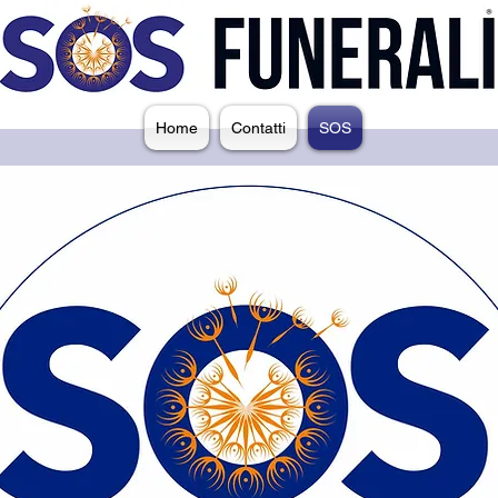
Home
Contatti
SOS